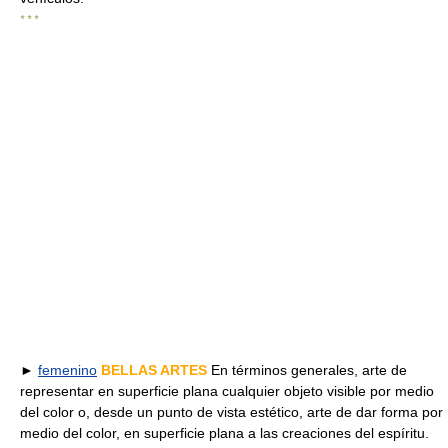
* * *
►
femenino
BELLAS ARTES
En términos generales, arte de
representar en superficie plana cualquier objeto visible por medio
del color o, desde un punto de vista estético, arte de dar forma por
medio del color, en superficie plana a las creaciones del espíritu.