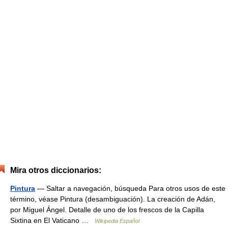
Mira otros diccionarios:
Pintura
— Saltar a navegación, búsqueda Para otros usos de este
término, véase Pintura (desambiguación). La creación de Adán,
por Miguel Ángel. Detalle de uno de los frescos de la Capilla
Sixtina en El Vaticano …
Wikipedia Español