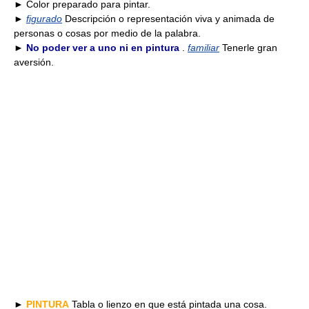
► Color preparado para pintar.
►
figurado
Descripción o representación viva y animada de
personas o cosas por medio de la palabra.
►
No poder ver a uno ni en pintura
.
familiar
Tenerle gran
aversión.
►
PINTURA
Tabla o lienzo en que está pintada una cosa.