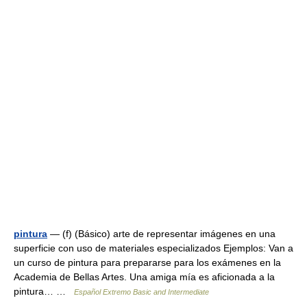
pintura
— (f) (Básico) arte de representar imágenes en una
superficie con uso de materiales especializados Ejemplos: Van a
un curso de pintura para prepararse para los exámenes en la
Academia de Bellas Artes. Una amiga mía es aficionada a la
pintura… …
Español Extremo Basic and Intermediate