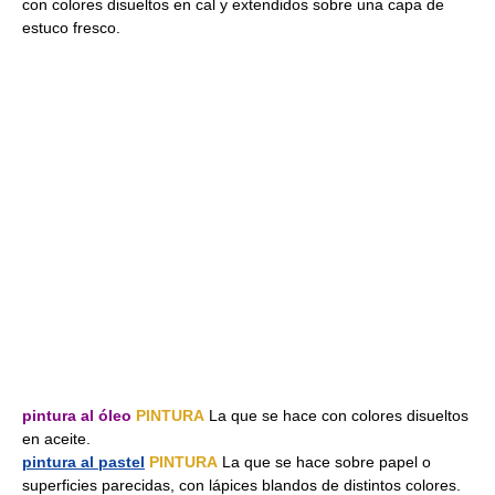
con colores disueltos en cal y extendidos sobre una capa de
estuco fresco.
pintura al óleo
PINTURA
La que se hace con colores disueltos
en aceite.
pintura al pastel
PINTURA
La que se hace sobre papel o
superficies parecidas, con lápices blandos de distintos colores.