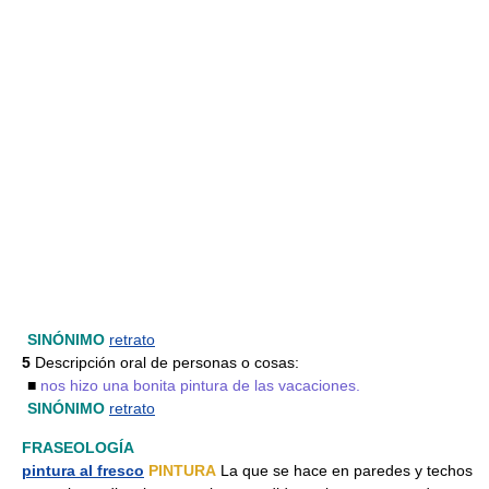
SINÓNIMO
retrato
5
Descripción oral de personas o cosas:
■
nos hizo una bonita pintura de las vacaciones.
SINÓNIMO
retrato
FRASEOLOGÍA
pintura al fresco
PINTURA
La que se hace en paredes y techos